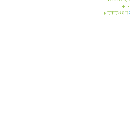
不小
你可不可以返回