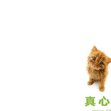
Oppssss.