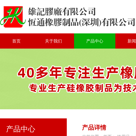
首页
关于我们
产品中心
新闻
产品详情
产品中心