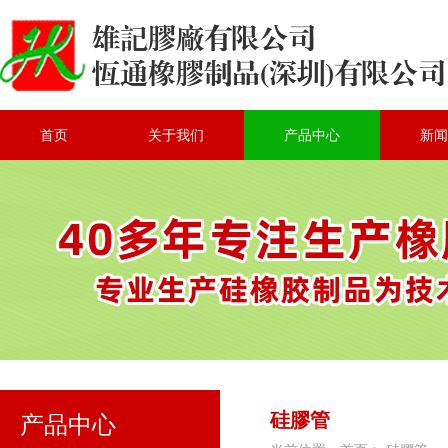
首页
关于我们
产品中心
新闻
硅膠管
产品中心