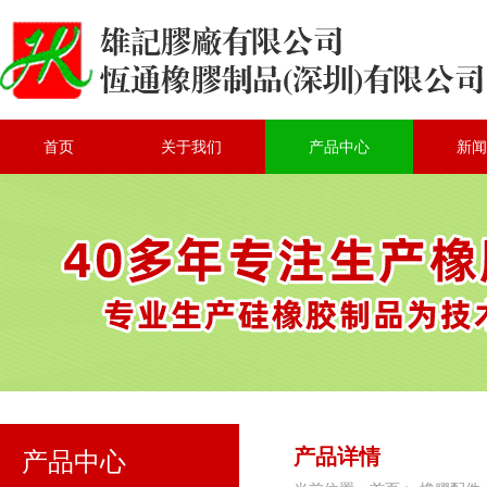
首页
关于我们
产品中心
新闻
产品详情
产品中心