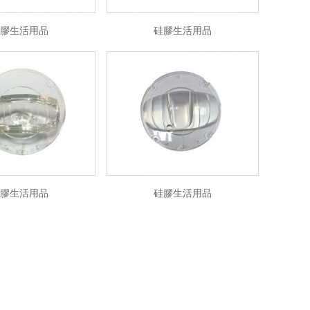
膠生活用品
硅膠生活用品
膠生活用品
硅膠生活用品