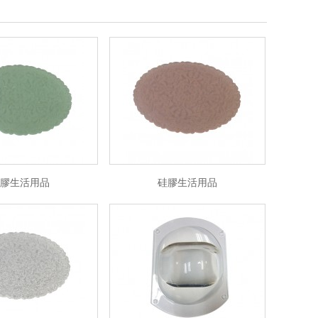
膠生活用品
硅膠生活用品