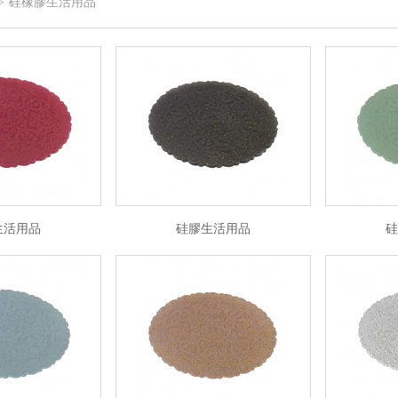
硅橡膠生活用品
>
生活用品
硅膠生活用品
硅