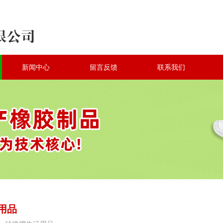
新闻中心
留言反馈
联系我们
用品