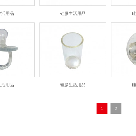
生活用品
硅膠生活用品
硅
生活用品
硅膠生活用品
硅
1
2