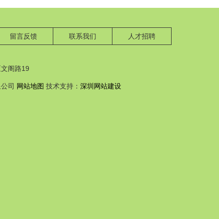
留言反馈
联系我们
人才招聘
文阁路19
限公司
网站地图
技术支持：
深圳网站建设