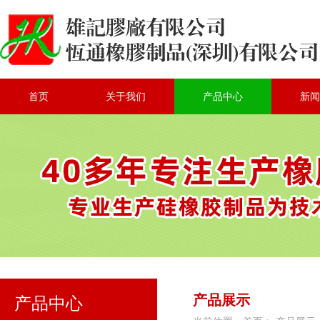
首页
关于我们
产品中心
新闻
产品展示
产品中心