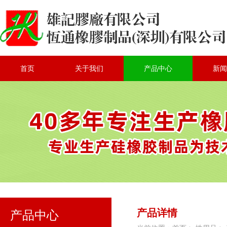
首页
关于我们
产品中心
新闻
产品详情
产品中心