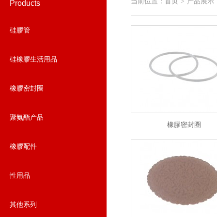
当前位置：
首页
产品展示
>
Products
硅膠管
硅橡膠生活用品
橡膠密封圈
聚氨酯产品
橡膠密封圈
橡膠配件
性用品
其他系列