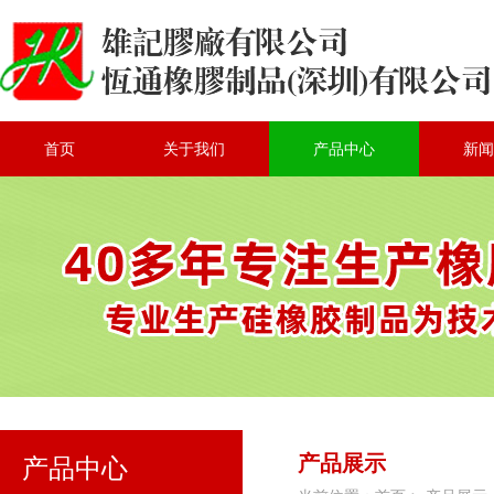
首页
关于我们
产品中心
新闻
产品展示
产品中心