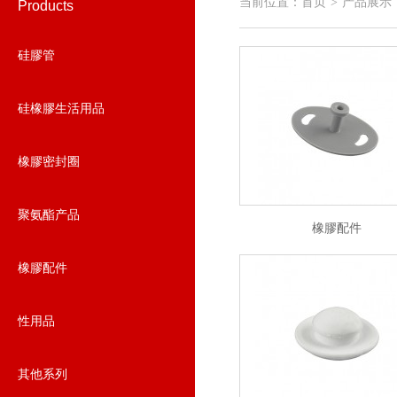
当前位置：
首页
产品展示
>
Products
硅膠管
硅橡膠生活用品
橡膠密封圈
聚氨酯产品
橡膠配件
橡膠配件
性用品
其他系列