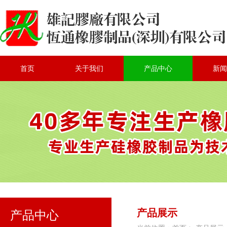
首页
关于我们
产品中心
新闻
产品展示
产品中心