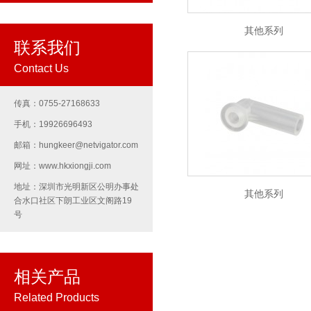
其他系列
联系我们
Contact Us
传真：0755-27168633
手机：19926696493
邮箱：hungkeer@netvigator.com
网址：www.hkxiongji.com
地址：深圳市光明新区公明办事处
其他系列
合水口社区下朗工业区文阁路19
号
相关产品
Related Products