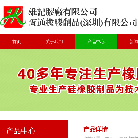
首页
关于我们
产品中心
新闻
产品详情
产品中心