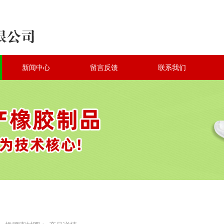
新闻中心
留言反馈
联系我们