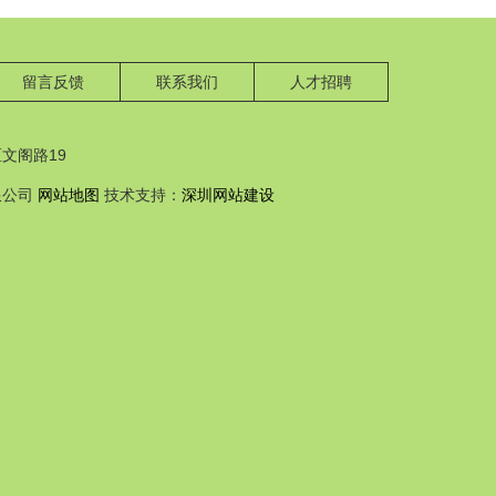
留言反馈
联系我们
人才招聘
文阁路19
限公司
网站地图
技术支持：
深圳网站建设