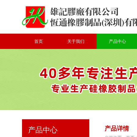
首页
关于我们
产品中心
产品详情
产品中心